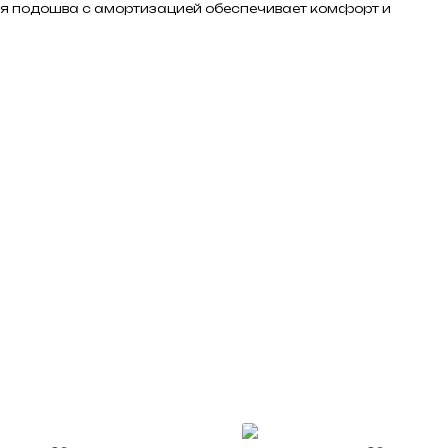
я подошва с амортизацией обеспечивает комфорт и