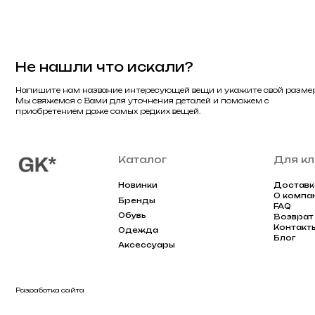
Контакты
Одежда
Блог
Аксессуары
Разработка сайта