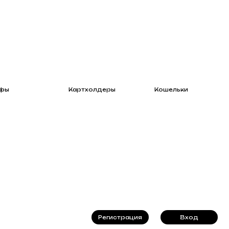
Картхолдеры
Кошельки
Регистрация
Вход