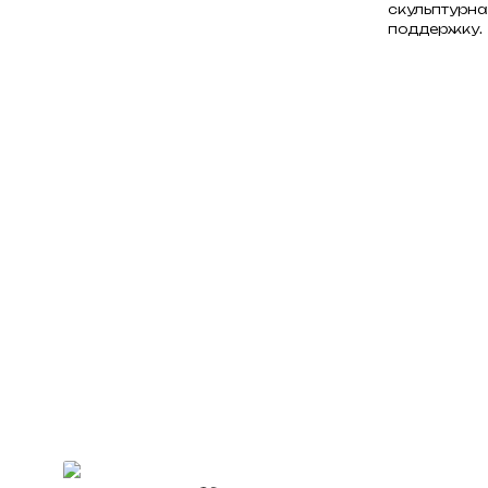
скульптурна
поддержку.