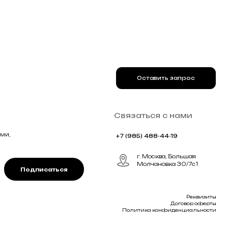
ться
Реквизиты
Договор оферты
Политика конфиденциальности