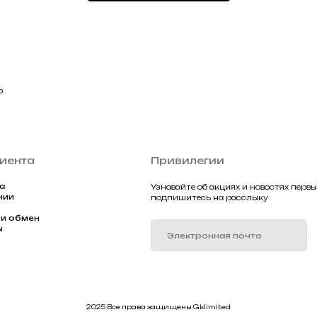
Подписа
2025 Все права защищены Gklimited