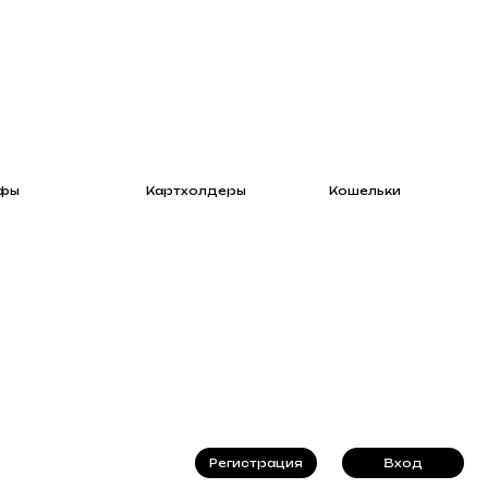
Картхолдеры
Кошельки
Регистрация
Вход