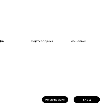
Картхолдеры
Кошельки
Регистрация
Вход