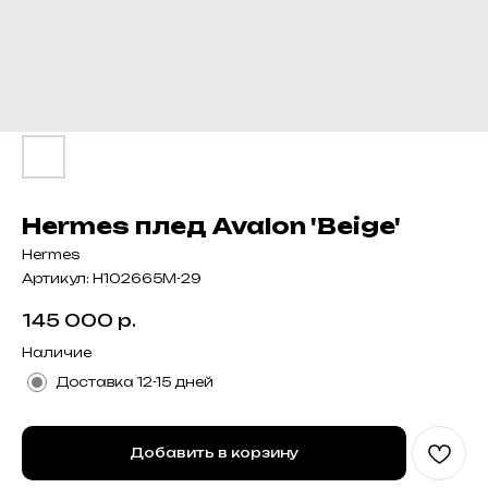
Hermes плед Avalon 'Beige'
Hermes
Артикул:
H102665M-29
145 000
р.
Наличие
Доставка 12-15 дней
Добавить в корзину