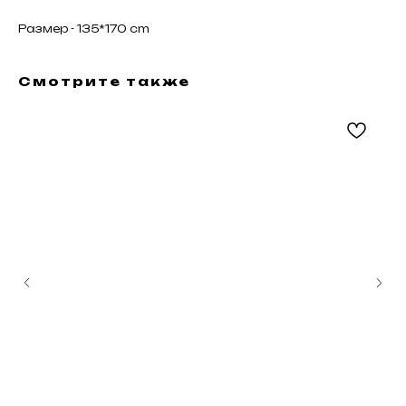
Размер - 135*170 cm
Смотрите также