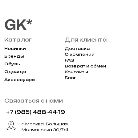
2025 Все права защищены Gklimited