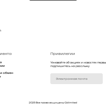
Подписа
2025 Все права защищены Gklimited