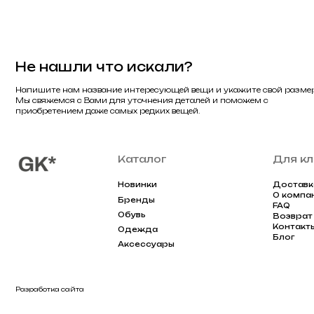
Контакты
Одежда
Блог
Аксессуары
Разработка сайта