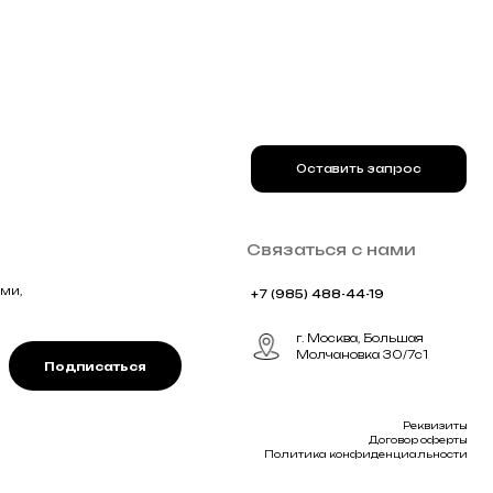
ться
Реквизиты
Договор оферты
Политика конфиденциальности