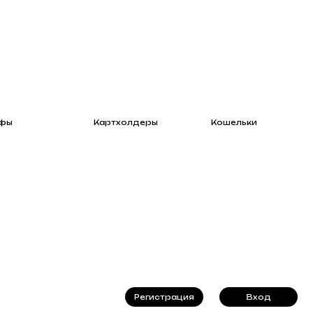
Картхолдеры
Кошельки
Регистрация
Вход