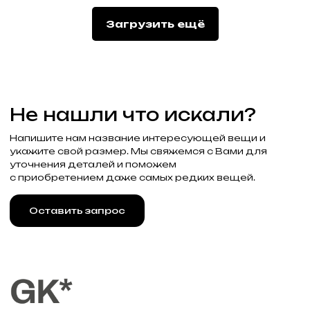
Подписаться
Загрузить ещё
Реквизиты
Договор оферты
Разработка сайта
Политика конфиденциальности
2025 Все права защищены Gklimited