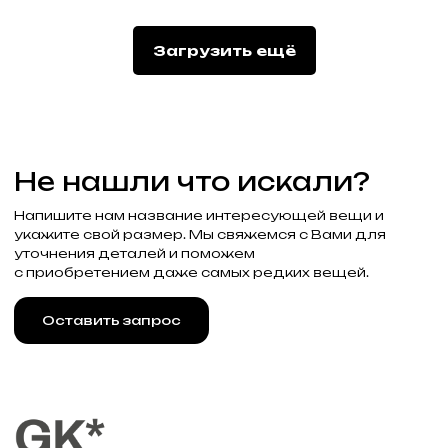
Подписаться
Загрузить ещё
Реквизиты
Договор оферты
Разработка сайта
Политика конфиденциальности
2025 Все права защищены Gklimited