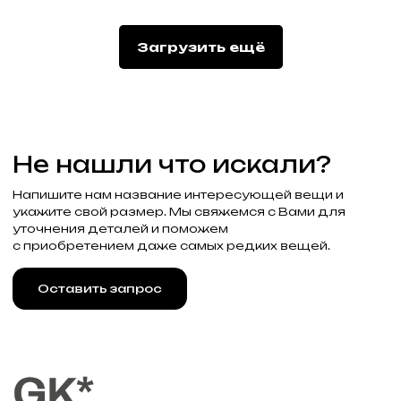
Подписаться
Загрузить ещё
Реквизиты
Договор оферты
Разработка сайта
Политика конфиденциальности
2025 Все права защищены Gklimited