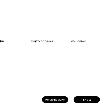
Картхолдеры
Кошельки
Регистрация
Вход