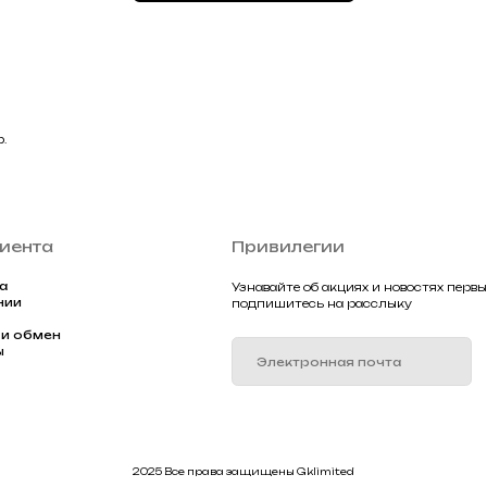
Подписа
2025 Все права защищены Gklimited