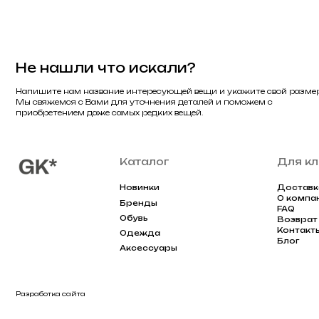
Контакты
Одежда
Блог
Аксессуары
Разработка сайта