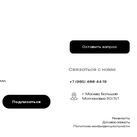
ться
Реквизиты
Договор оферты
Политика конфиденциальности