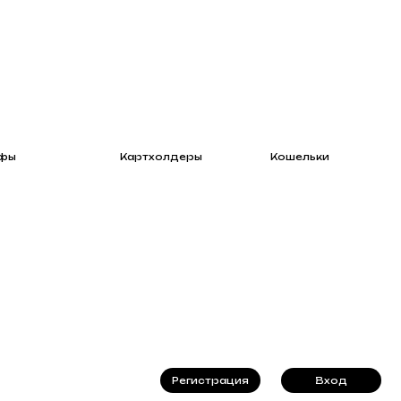
Картхолдеры
Кошельки
Регистрация
Вход