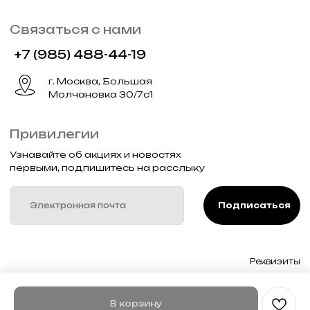
В корзину