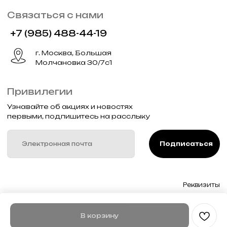
В корзину