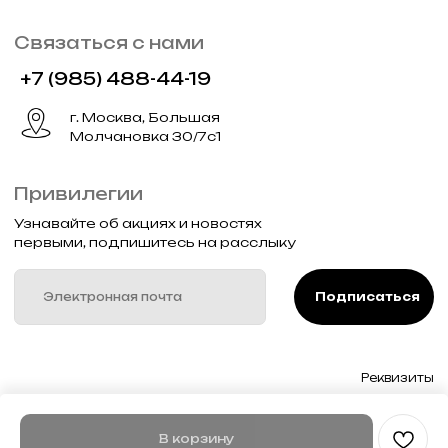
В корзину