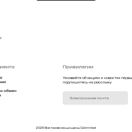
Подписа
2025 Все права защищены Gklimited