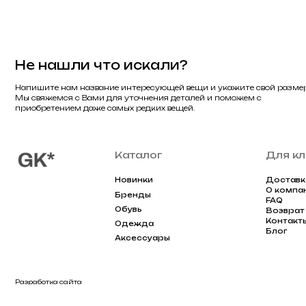
Контакты
Одежда
Блог
Аксессуары
Разработка сайта