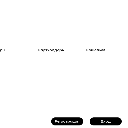
Картхолдеры
Кошельки
Регистрация
Вход