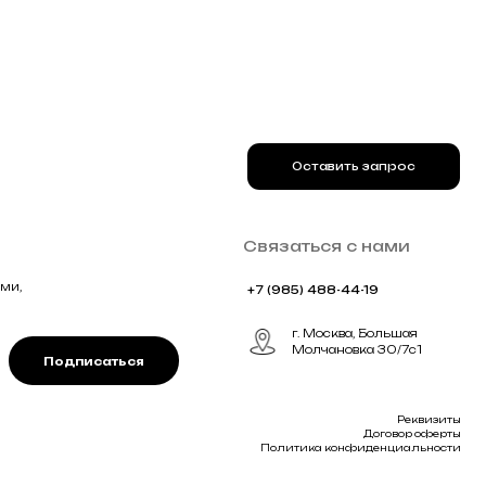
ться
Реквизиты
Договор оферты
Политика конфиденциальности