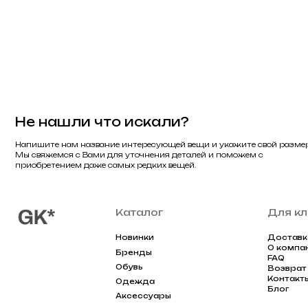
Новинки
Доставка
О компании
Бренды
FAQ
Обувь
Возврат и обме
Контакты
Одежда
Блог
Аксессуары
Разработка сайта