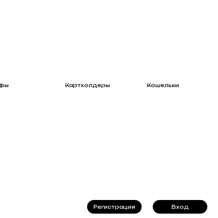
Картхолдеры
Кошельки
Регистрация
Вход