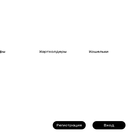
Картхолдеры
Кошельки
Регистрация
Вход