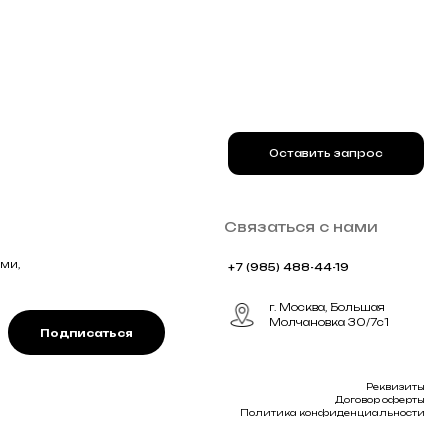
ться
Реквизиты
Договор оферты
Политика конфиденциальности