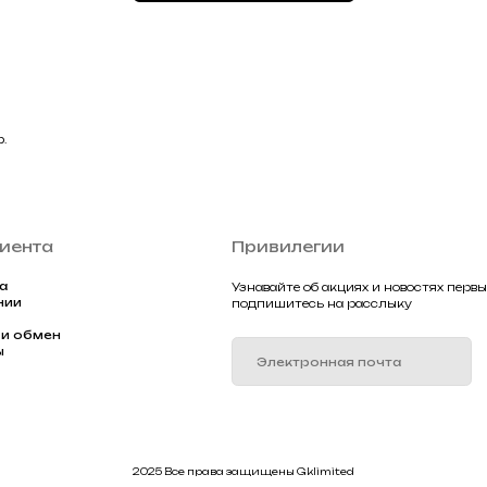
Подписа
2025 Все права защищены Gklimited