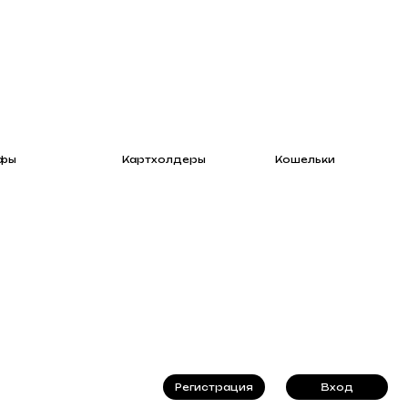
Картхолдеры
Кошельки
Регистрация
Вход