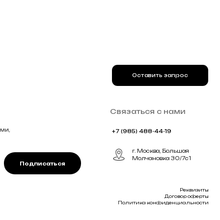
ться
Реквизиты
Договор оферты
Политика конфиденциальности