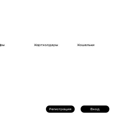
Картхолдеры
Кошельки
Регистрация
Вход