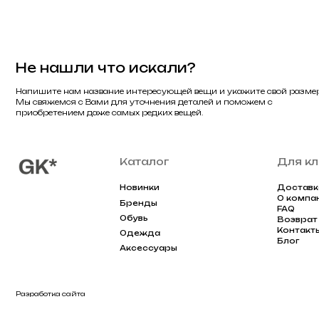
Контакты
Одежда
Блог
Аксессуары
Разработка сайта