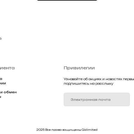
Подписа
2025 Все права защищены Gklimited