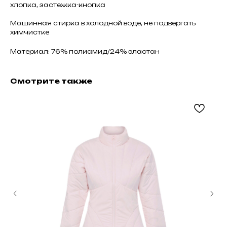
хлопка, застежка-кнопка
Машинная стирка в холодной воде, не подвергать
химчистке
Материал: 76% полиамид/24% эластан
Смотрите также