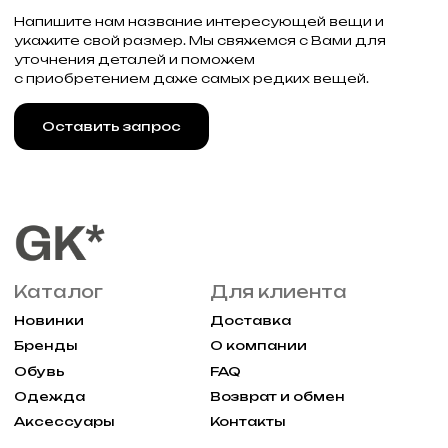
2025 Все права защищены Gklimited