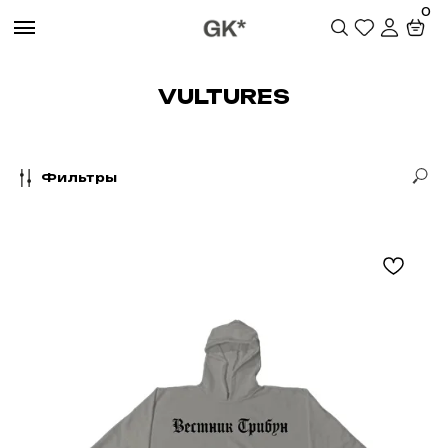
0
VULTURES
Фильтры