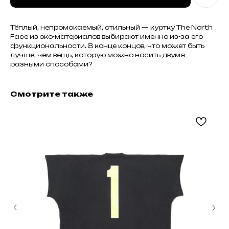
Тёплый, непромокаемый, стильный — куртку The North
Face из эко-материалов выбирают именно из-за его
функциональности. В конце концов, что может быть
лучше, чем вещь, которую можно носить двумя
разными способами?
Смотрите также