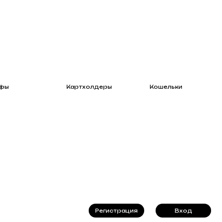
Картхолдеры
Кошельки
Регистрация
Вход